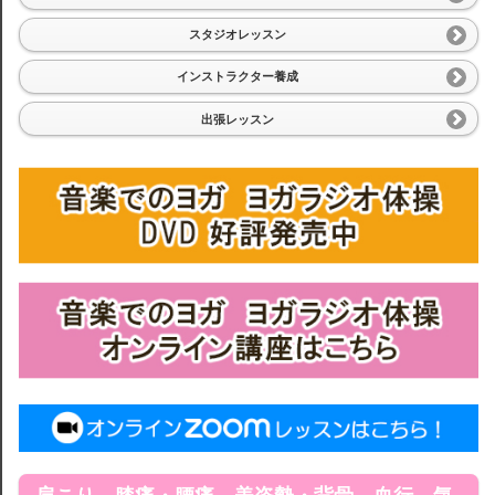
スタジオレッスン
インストラクター養成
出張レッスン