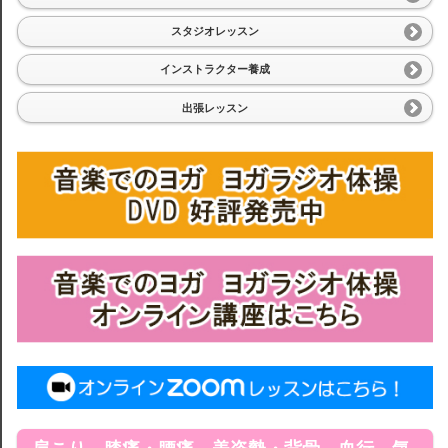
スタジオレッスン
インストラクター養成
出張レッスン